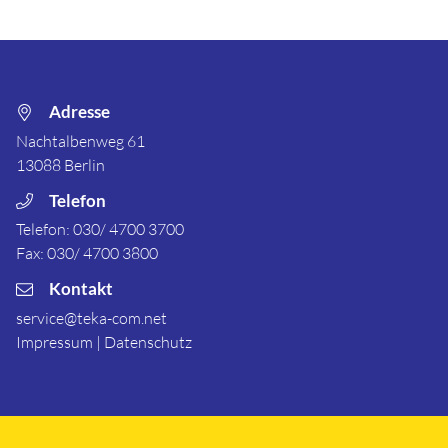
Adresse
Nachtalbenweg 61
13088
Berlin
Telefon
Telefon:
030/ 4700 3700
Fax:
030/ 4700 3800
Kontakt
service@teka-com.net
Impressum
|
Datenschutz