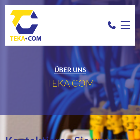
ÜBER UNS
TEKA COM